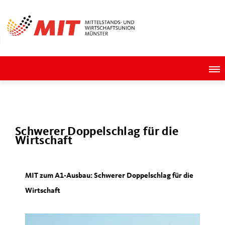
Schwerer Doppelschlag für die
Wirtschaft
MIT zum A1-Ausbau: Schwerer Doppelschlag für die
Wirtschaft