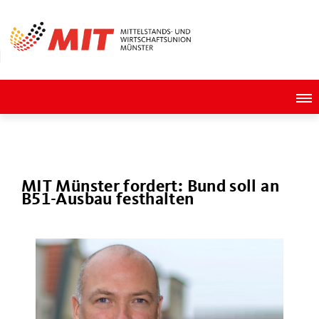
MIT Münster fordert: Bund soll an
B51-Ausbau festhalten