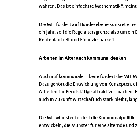
wahren. Das ist einfachste Mathematik.“, mein
Die MIT fordert auf Bundesebene konkret eine
ein Jahr, soll die Regelaltersgrenze also um ein
Rentenlaufzeit und Finanzierbarkeit.
Arbeiten im Alter auch kommunal denken
Auch auf kommunaler Ebene fordert die MIT Mün
Dazu gehört die Entwicklung von Konzepten, di
Arbeiten für Berufstätige attraktiver machen. E
auch in Zukunft wirtschaftlich stark bleibt, l
Die MIT Münster fordert die Kommunalpolitik u
entwickeln, die Münster für eine alternde und