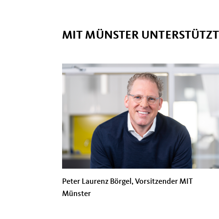
MIT MÜNSTER UNTERSTÜTZT 
Peter Laurenz Börgel, Vorsitzender MIT
Münster