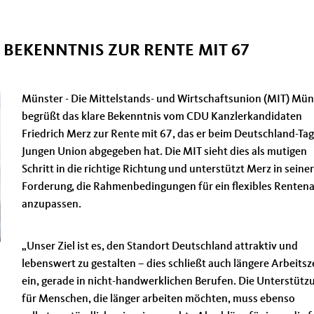
BEKENNTNIS ZUR RENTE MIT 67
Münster - Die Mittelstands- und Wirtschaftsunion (MIT) Mün
begrüßt das klare Bekenntnis vom CDU Kanzlerkandidaten
Friedrich Merz zur Rente mit 67, das er beim Deutschland-Tag
Jungen Union abgegeben hat. Die MIT sieht dies als mutigen
Schritt in die richtige Richtung und unterstützt Merz in seiner
Forderung, die Rahmenbedingungen für ein flexibles Rentena
anzupassen.
Unser Ziel ist es, den Standort Deutschland attraktiv und
lebenswert zu gestalten – dies schließt auch längere Arbeitsz
ein, gerade in nicht-handwerklichen Berufen. Die Unterstütz
für Menschen, die länger arbeiten möchten, muss ebenso